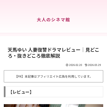
大人のシネマ館
天馬ゆい 人妻復讐ドラマレビュー｜見どこ
ろ・抜きどころ徹底解説
2026.02.20
2026.03.29
【PR】本記事はアフィリエイト広告を利用しています。
【レビュー】